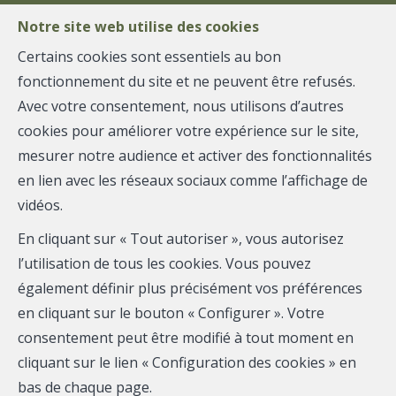
Notre site web utilise des cookies
Certains cookies sont essentiels au bon
fonctionnement du site et ne peuvent être refusés.
MENU
Avec votre consentement, nous utilisons d’autres
cookies pour améliorer votre expérience sur le site,
mesurer notre audience et activer des fonctionnalités
Notes de terrain
en lien avec les réseaux sociaux comme l’affichage de
vidéos.
pour vendeurs
En cliquant sur « Tout autoriser », vous autorisez
l’utilisation de tous les cookies. Vous pouvez
et bailleurs en
également définir plus précisément vos préférences
en cliquant sur le bouton « Configurer ». Votre
région liégeoise
consentement peut être modifié à tout moment en
cliquant sur le lien « Configuration des cookies » en
bas de chaque page.