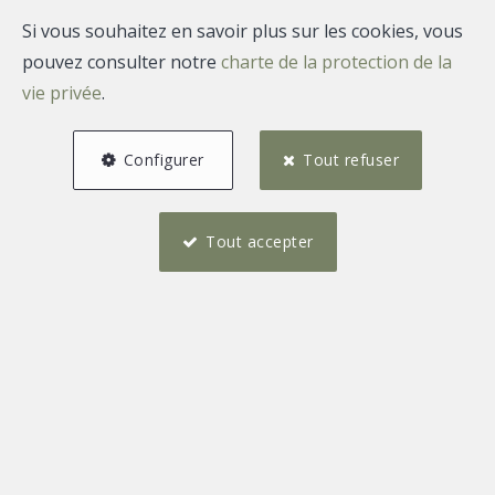
Si vous souhaitez en savoir plus sur les cookies, vous
pouvez consulter notre
charte de la protection de la
vie privée
.
Configurer
Tout refuser
Tout accepter
Boncelles : pourquoi deux maisons à