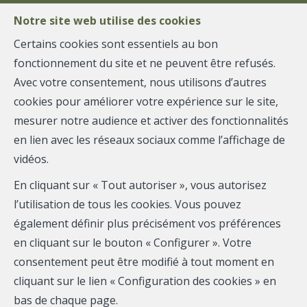
Notre site web utilise des cookies
Certains cookies sont essentiels au bon
fonctionnement du site et ne peuvent être refusés.
MENU
Avec votre consentement, nous utilisons d’autres
cookies pour améliorer votre expérience sur le site,
Estimation
mesurer notre audience et activer des fonctionnalités
en lien avec les réseaux sociaux comme l’affichage de
immobilière
vidéos.
En cliquant sur « Tout autoriser », vous autorisez
gratuite à
l’utilisation de tous les cookies. Vous pouvez
également définir plus précisément vos préférences
Seraing et Liège
en cliquant sur le bouton « Configurer ». Votre
consentement peut être modifié à tout moment en
cliquant sur le lien « Configuration des cookies » en
bas de chaque page.