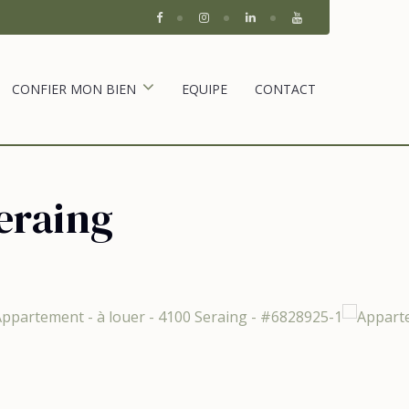
CONFIER MON BIEN
EQUIPE
CONTACT
eraing