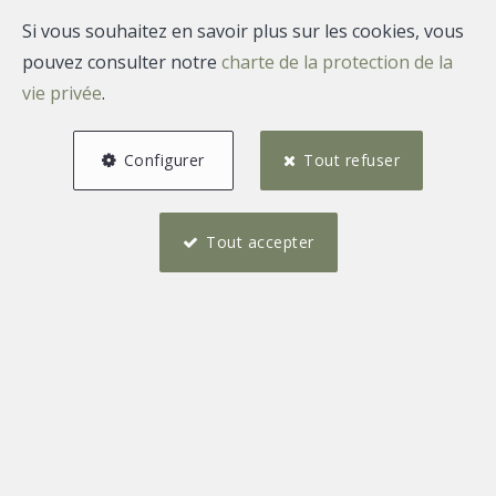
Si vous souhaitez en savoir plus sur les cookies, vous
pouvez consulter notre
charte de la protection de la
vie privée
.
Configurer
Tout refuser
Tout accepter
2
1
108 m²
2