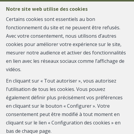
Notre site web utilise des cookies
Certains cookies sont essentiels au bon
fonctionnement du site et ne peuvent être refusés.
MENU
Avec votre consentement, nous utilisons d’autres
cookies pour améliorer votre expérience sur le site,
mesurer notre audience et activer des fonctionnalités
Appartement - loué
en lien avec les réseaux sociaux comme l’affichage de
vidéos.
4400 Flémalle
En cliquant sur « Tout autoriser », vous autorisez
l’utilisation de tous les cookies. Vous pouvez
également définir plus précisément vos préférences
LOUÉ
en cliquant sur le bouton « Configurer ». Votre
consentement peut être modifié à tout moment en
cliquant sur le lien « Configuration des cookies » en
bas de chaque page.