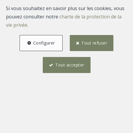
Si vous souhaitez en savoir plus sur les cookies, vous
pouvez consulter notre
charte de la protection de la
vie privée
.
Configurer
Tout refuser
Tout accepter
2
1
106 m²
1