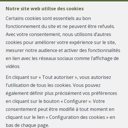
Notre site web utilise des cookies
Certains cookies sont essentiels au bon
fonctionnement du site et ne peuvent être refusés.
MENU
Avec votre consentement, nous utilisons d’autres
cookies pour améliorer votre expérience sur le site,
mesurer notre audience et activer des fonctionnalités
Maison - loué
en lien avec les réseaux sociaux comme l’affichage de
vidéos.
4100 Seraing
En cliquant sur « Tout autoriser », vous autorisez
l’utilisation de tous les cookies. Vous pouvez
également définir plus précisément vos préférences
LOUÉ
en cliquant sur le bouton « Configurer ». Votre
consentement peut être modifié à tout moment en
cliquant sur le lien « Configuration des cookies » en
bas de chaque page.