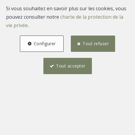
Si vous souhaitez en savoir plus sur les cookies, vous
pouvez consulter notre
charte de la protection de la
vie privée
.
Configurer
Tout refuser
Tout accepter
3
1
111 m²
1