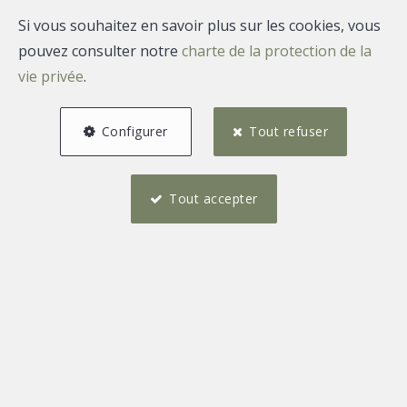
Si vous souhaitez en savoir plus sur les cookies, vous
pouvez consulter notre
charte de la protection de la
vie privée
.
Configurer
Tout refuser
Tout accepter
3
1
111 m²
1