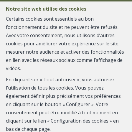
Notre site web utilise des cookies
Certains cookies sont essentiels au bon
fonctionnement du site et ne peuvent être refusés.
MENU
Avec votre consentement, nous utilisons d’autres
cookies pour améliorer votre expérience sur le site,
mesurer notre audience et activer des fonctionnalités
Rez-de-chaussée - vendu
en lien avec les réseaux sociaux comme l’affichage de
vidéos.
4120 Neupré
En cliquant sur « Tout autoriser », vous autorisez
l’utilisation de tous les cookies. Vous pouvez
également définir plus précisément vos préférences
VENDU
en cliquant sur le bouton « Configurer ». Votre
consentement peut être modifié à tout moment en
cliquant sur le lien « Configuration des cookies » en
bas de chaque page.