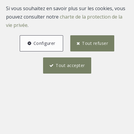
Si vous souhaitez en savoir plus sur les cookies, vous
pouvez consulter notre
charte de la protection de la
vie privée
.
Configurer
Tout refuser
Tout accepter
3
1
121 m²