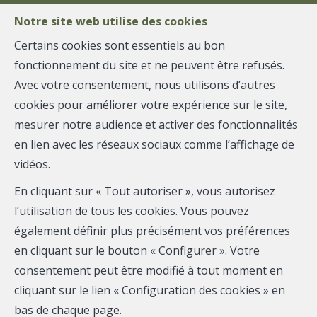
Notre site web utilise des cookies
Certains cookies sont essentiels au bon
fonctionnement du site et ne peuvent être refusés.
MENU
Avec votre consentement, nous utilisons d’autres
cookies pour améliorer votre expérience sur le site,
mesurer notre audience et activer des fonctionnalités
Maison - vendu
en lien avec les réseaux sociaux comme l’affichage de
vidéos.
4100 Seraing
En cliquant sur « Tout autoriser », vous autorisez
l’utilisation de tous les cookies. Vous pouvez
également définir plus précisément vos préférences
VENDU
en cliquant sur le bouton « Configurer ». Votre
consentement peut être modifié à tout moment en
cliquant sur le lien « Configuration des cookies » en
bas de chaque page.