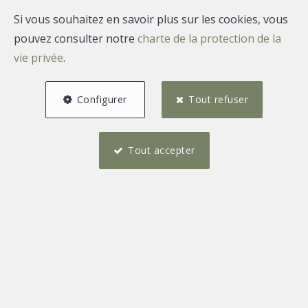
Si vous souhaitez en savoir plus sur les cookies, vous
pouvez consulter notre
charte de la protection de la
vie privée
.
Configurer
Tout refuser
Tout accepter
5
1
229 m²
1