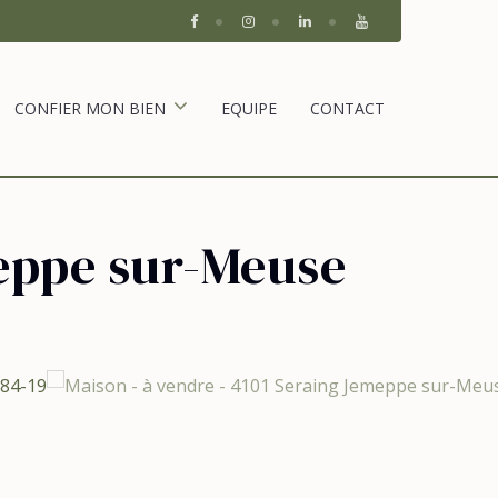
CONFIER MON BIEN
EQUIPE
CONTACT
eppe sur-Meuse