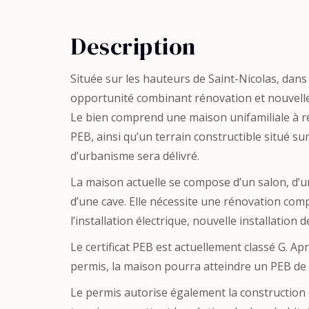
Description
Située sur les hauteurs de Saint-Nicolas, dans
opportunité combinant rénovation et nouvelle
Le bien comprend une maison unifamiliale à rén
PEB, ainsi qu’un terrain constructible situé su
d’urbanisme sera délivré.
La maison actuelle se compose d’un salon, d’un
d’une cave. Elle nécessite une rénovation com
l’installation électrique, nouvelle installati
Le certificat PEB est actuellement classé G. Ap
permis, la maison pourra atteindre un PEB de 
Le permis autorise également la construction 