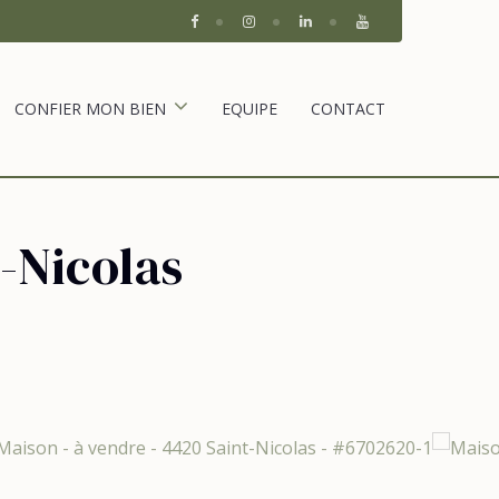
CONFIER MON BIEN
EQUIPE
CONTACT
-Nicolas